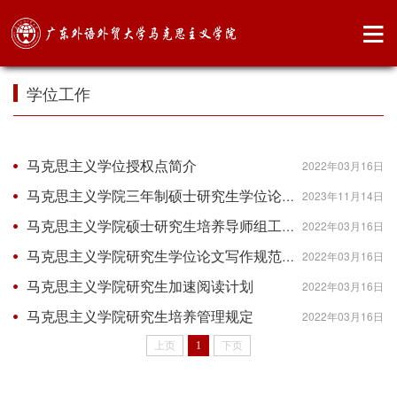
学位工作
马克思主义学位授权点简介
2022年03月16日
马克思主义学院三年制硕士研究生学位论文撰写时间进度安排
2023年11月14日
马克思主义学院硕士研究生培养导师组工作办法
2022年03月16日
马克思主义学院研究生学位论文写作规范（适用于文科）
2022年03月16日
马克思主义学院研究生加速阅读计划
2022年03月16日
马克思主义学院研究生培养管理规定
2022年03月16日
上页
1
下页