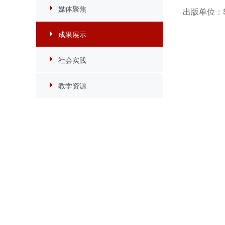
媒体聚焦
出版单位：
成果展示
社会实践
教学资源