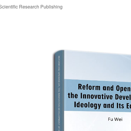
Scientific Research Publishing